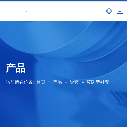
产品
当前所在位置:
首页
»
产品
»
导套
»
莫氏型衬套