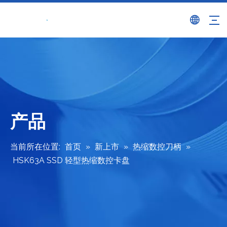
产品
当前所在位置:
首页
»
新上市
»
热缩数控刀柄
»
HSK63A SSD 轻型热缩数控卡盘