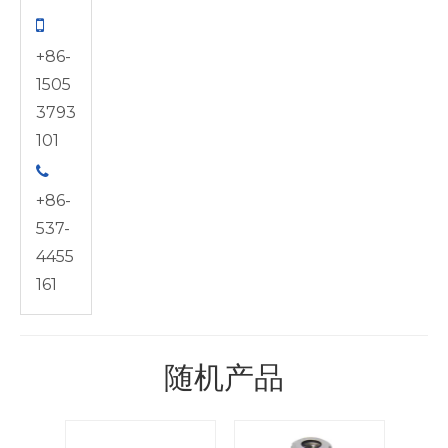

+86-
1505
3793
101

+86-
537-
4455
161
随机产品