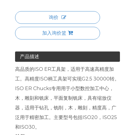
询价
加入询价篮
产品描述
高品质的ISO ER工具架，适用于高速高精度加
工。高精度ISO柄工具架可实现G2.5 30000转。
ISO ER Chucks专用用于小型数控加工中心，
木，雕刻和铣床，平面复制铣床，具有缩放仪
器，适用于钻孔，铣削，木，雕刻，精度高，广
泛用于精密加工。主要型号包括ISO20，ISO25
和ISO30。