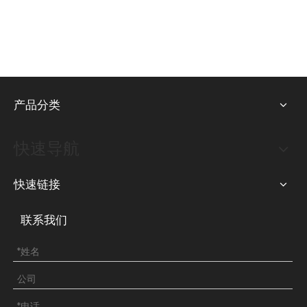
产品分类
快速导航
快速链接
联系我们